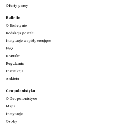
Oferty pracy
Bulletin
O Biuletynie
Redakcja portalu
Instytucje współpracujące
FAQ
Kontakt
Regulamin
Instrukcja
Ankieta
Geopolonistyka
O Geopolonistyce
Mapa
Instytucje
Osoby