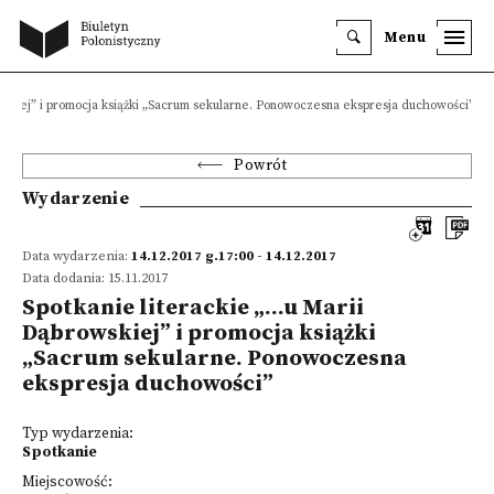
Menu
wskiej” i promocja książki „Sacrum sekularne. Ponowoczesna ekspresja duchowości”
Powrót
Wydarzenie
Data wydarzenia:
14.12.2017 g.17:00 - 14.12.2017
Data dodania: 15.11.2017
Spotkanie literackie „…u Marii
Dąbrowskiej” i promocja książki
„Sacrum sekularne. Ponowoczesna
ekspresja duchowości”
Typ wydarzenia:
Spotkanie
Miejscowość: