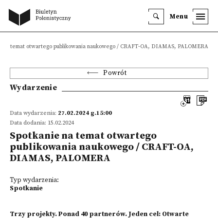
Menu
ie na temat otwartego publikowania naukowego / CRAFT-OA, DIAMAS, PALOMERA
Powrót
Wydarzenie
Data wydarzenia:
27.02.2024 g.15:00
Data dodania: 15.02.2024
Spotkanie na temat otwartego
publikowania naukowego / CRAFT-OA,
DIAMAS, PALOMERA
Typ wydarzenia:
Spotkanie
Trzy projekty. Ponad 40 partnerów. Jeden cel: Otwarte