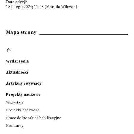
Data edycji:
15 lutego 2024; 11:08 (Mariola Wilczak)
Mapa strony
Wydarzenia
Aktualności
Artykuły i wywiady
Projekty naukowe
Wszystkie
Projekty badawcze
Prace doktorskie i habilitacyjne
Konkursy