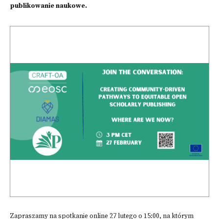
publikowanie naukowe.
Zapraszamy na spotkanie online 27 lutego o 15:00, na którym