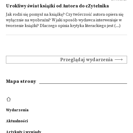
Urokliwy świat książki od Autora do cZytelnika
Jak rodzi się pomysł na książkę? Czy twórczość autora opiera się
wyłącznie na wyobraźni? W jaki sposób wydawca interweniuje w
tworzenie książki? Dlaczego opinia krytyka literackiego jest (...)
Przeglądaj wydarzenia
Mapa strony
Wydarzenia
Aktualności
Artykuły i wywiady