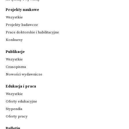
Projekty naukowe
Wszystkie
Projekty badawcze
Prace doktorskie i habilitacyjne
Konkursy
Publikacje
Wszystkie
Czasopisma
Nowości wydawnicze
Edukacja i praca
Wszystkie
Oferty edukacyjne
Stypendia
Oferty pracy
Bulletin