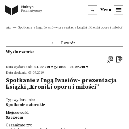
Menu
rzenia
Spotkanie z Ingą Iwasiów– prezentacja książki „Kroniki oporu i miłości”
Powrót
Wydarzenie
Data wydarzenia:
04.09.2019 g.18:00 - 04.09.2019
Data dodania: 03.09.2019
Spotkanie z Ingą Iwasiów– prezentacja
książki „Kroniki oporu i miłości”
Typ wydarzenia:
Spotkanie autorskie
Miejscowość:
Szczecin
Organizatorzy: