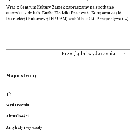
Wraz z Centrum Kultury Zamek zapraszamy na spotkanie
autorskie z dr hab. Emilią Kledzik (Pracownia Komparatystyki
Literackiej i Kulturowej IFP UAM) wokół książki „Perspektywa (...)
Przeglądaj wydarzenia
Mapa strony
Wydarzenia
Aktualności
Artykuły i wywiady