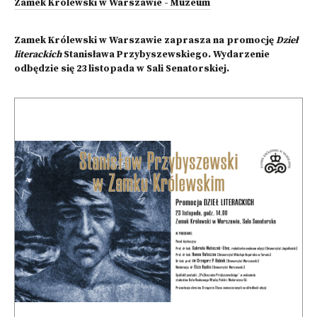
Zamek Królewski w Warszawie - Muzeum
Zamek Królewski w Warszawie zaprasza na promocję
Dzieł
literackich
Stanisława Przybyszewskiego. Wydarzenie
odbędzie się 23 listopada w Sali Senatorskiej.