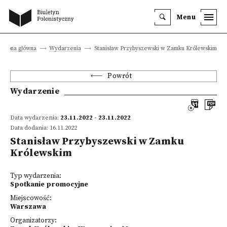
Menu
Strona główna
Wydarzenia
Stanisław Przybyszewski w Zamku Królewskim
Powrót
Wydarzenie
Data wydarzenia:
23.11.2022 - 23.11.2022
Data dodania: 16.11.2022
Stanisław Przybyszewski w Zamku
Królewskim
Typ wydarzenia:
Spotkanie promocyjne
Miejscowość:
Warszawa
Organizatorzy: