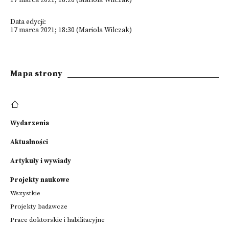
17 marca 2021; 18:26 (Mariola Wilczak)
Data edycji:
17 marca 2021; 18:30 (Mariola Wilczak)
Mapa strony
Wydarzenia
Aktualności
Artykuły i wywiady
Projekty naukowe
Wszystkie
Projekty badawcze
Prace doktorskie i habilitacyjne