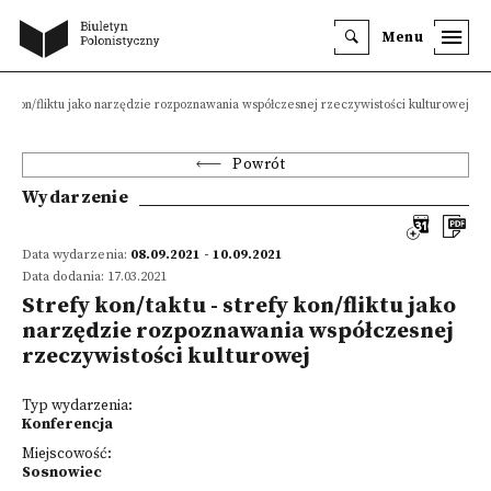
Menu
efy kon/fliktu jako narzędzie rozpoznawania współczesnej rzeczywistości kulturowej
Powrót
Wydarzenie
Data wydarzenia:
08.09.2021 - 10.09.2021
Data dodania: 17.03.2021
Strefy kon/taktu - strefy kon/fliktu jako
narzędzie rozpoznawania współczesnej
rzeczywistości kulturowej
Typ wydarzenia:
Konferencja
Miejscowość:
Sosnowiec