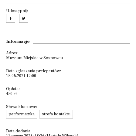
Udostępnij:
Informacje
Adres:
Muzeum Miejskie w Sosnowcu
Data zgłaszania prelegentów:
15.05.2021 12:00
Opłata:
450 zł
Słowa kluczowe:
performatyka
strefa kontaktu
Data dodania: