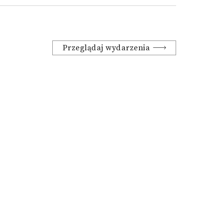
Przeglądaj wydarzenia