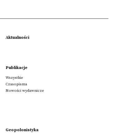
Aktualności
Publikacje
Wszystkie
Czasopisma
Nowości wydawnicze
Geopolonistyka