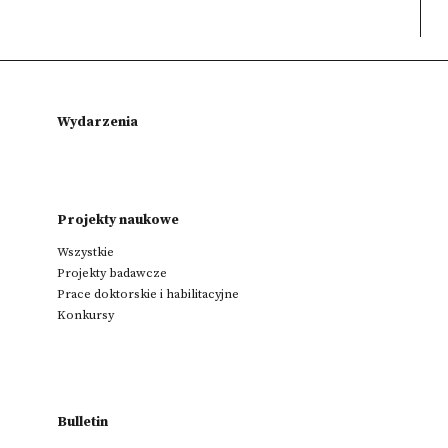
Wydarzenia
Projekty naukowe
Wszystkie
Projekty badawcze
Prace doktorskie i habilitacyjne
Konkursy
Bulletin