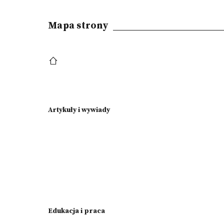
Mapa strony
Artykuły i wywiady
Edukacja i praca