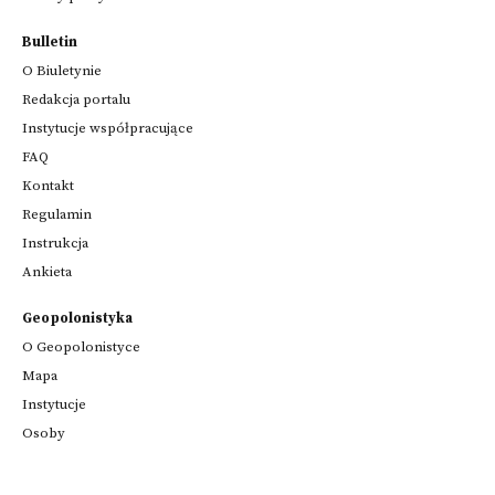
Bulletin
O Biuletynie
Redakcja portalu
Instytucje współpracujące
FAQ
Kontakt
Regulamin
Instrukcja
Ankieta
Geopolonistyka
O Geopolonistyce
Mapa
Instytucje
Osoby