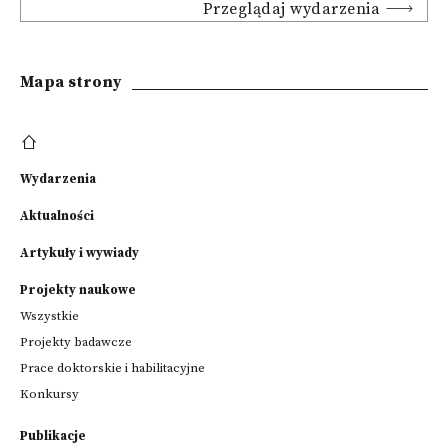
Przeglądaj wydarzenia
Mapa strony
Wydarzenia
Aktualności
Artykuły i wywiady
Projekty naukowe
Wszystkie
Projekty badawcze
Prace doktorskie i habilitacyjne
Konkursy
Publikacje