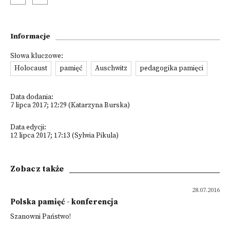
Informacje
Słowa kluczowe:
Holocaust
pamięć
Auschwitz
pedagogika pamięci
Data dodania:
7 lipca 2017; 12:29 (Katarzyna Burska)
Data edycji:
12 lipca 2017; 17:13 (Sylwia Pikula)
Zobacz także
28.07.2016
Polska pamięć - konferencja
Szanowni Państwo!