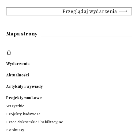
Przeglądaj wydarzenia
Mapa strony
Wydarzenia
Aktualności
Artykuły i wywiady
Projekty naukowe
Wszystkie
Projekty badawcze
Prace doktorskie i habilitacyjne
Konkursy