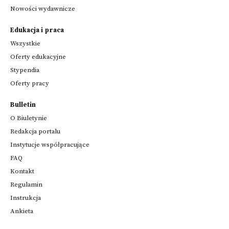
Nowości wydawnicze
Edukacja i praca
Wszystkie
Oferty edukacyjne
Stypendia
Oferty pracy
Bulletin
O Biuletynie
Redakcja portalu
Instytucje współpracujące
FAQ
Kontakt
Regulamin
Instrukcja
Ankieta