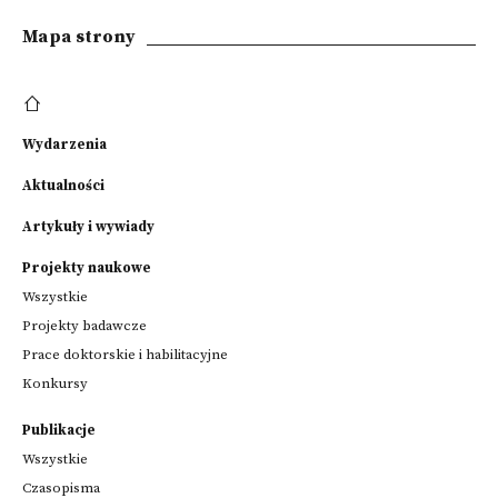
Mapa strony
Wydarzenia
Aktualności
Artykuły i wywiady
Projekty naukowe
Wszystkie
Projekty badawcze
Prace doktorskie i habilitacyjne
Konkursy
Publikacje
Wszystkie
Czasopisma