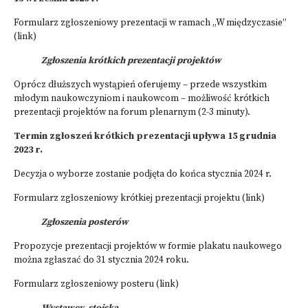
Formularz zgłoszeniowy prezentacji w ramach „W międzyczasie”
(link)
Zgłoszenia krótkich prezentacji projektów
Oprócz dłuższych wystąpień oferujemy – przede wszystkim
młodym naukowczyniom i naukowcom – możliwość krótkich
prezentacji projektów na forum plenarnym (2-3 minuty).
Termin zgłoszeń krótkich prezentacji upływa 15 grudnia
2023 r.
Decyzja o wyborze zostanie podjęta do końca stycznia 2024 r.
Formularz zgłoszeniowy krótkiej prezentacji projektu
(link)
Zgłoszenia posterów
Propozycje prezentacji projektów w formie plakatu naukowego
można zgłaszać do 31 stycznia 2024 roku.
Formularz zgłoszeniowy posteru (link)