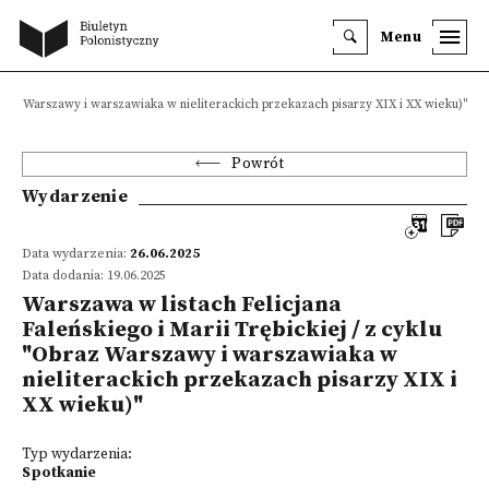
Menu
Obraz Warszawy i warszawiaka w nieliterackich przekazach pisarzy XIX i XX wieku)"
Powrót
Wydarzenie
Data wydarzenia:
26.06.2025
Data dodania: 19.06.2025
Warszawa w listach Felicjana
Faleńskiego i Marii Trębickiej / z cyklu
"Obraz Warszawy i warszawiaka w
nieliterackich przekazach pisarzy XIX i
XX wieku)"
Typ wydarzenia:
Spotkanie