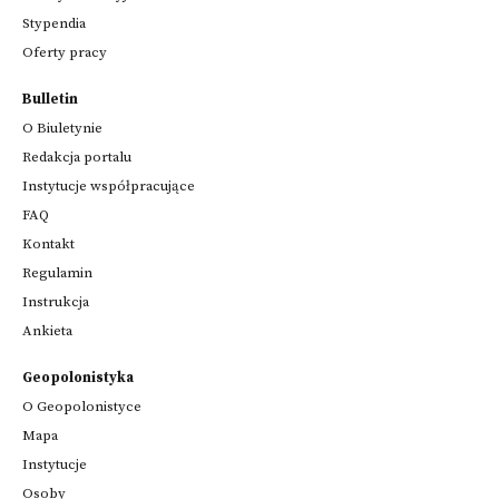
Stypendia
Oferty pracy
Bulletin
O Biuletynie
Redakcja portalu
Instytucje współpracujące
FAQ
Kontakt
Regulamin
Instrukcja
Ankieta
Geopolonistyka
O Geopolonistyce
Mapa
Instytucje
Osoby