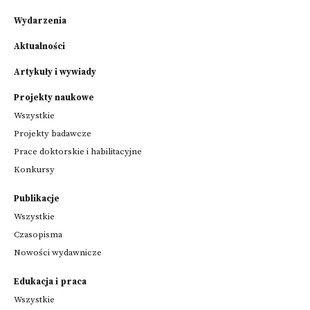
Wydarzenia
Aktualności
Artykuły i wywiady
Projekty naukowe
Wszystkie
Projekty badawcze
Prace doktorskie i habilitacyjne
Konkursy
Publikacje
Wszystkie
Czasopisma
Nowości wydawnicze
Edukacja i praca
Wszystkie