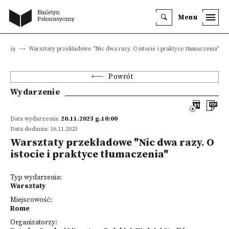
Menu
zenia
Warsztaty przekładowe "Nic dwa razy. O istocie i praktyce tłumaczenia"
Powrót
Wydarzenie
Data wydarzenia:
20.11.2023 g.10:00
Data dodania: 16.11.2023
Warsztaty przekładowe "Nic dwa razy. O
istocie i praktyce tłumaczenia"
Typ wydarzenia:
Warsztaty
Miejscowość:
Rome
Organizatorzy: