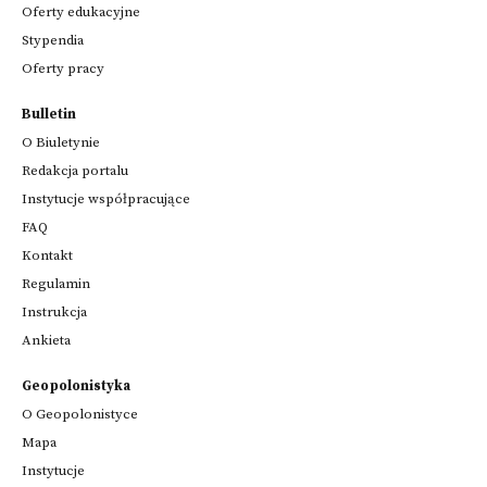
Oferty edukacyjne
Stypendia
Oferty pracy
Bulletin
O Biuletynie
Redakcja portalu
Instytucje współpracujące
FAQ
Kontakt
Regulamin
Instrukcja
Ankieta
Geopolonistyka
O Geopolonistyce
Mapa
Instytucje