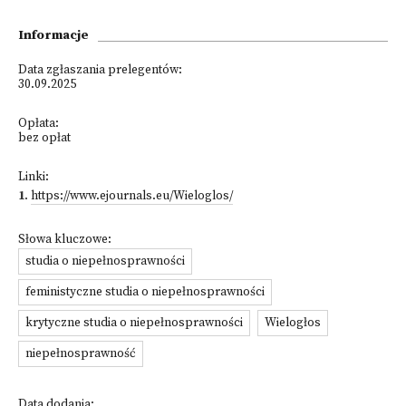
Informacje
Data zgłaszania prelegentów:
30.09.2025
Opłata:
bez opłat
Linki:
1
.
https://www.ejournals.eu/Wieloglos/
Słowa kluczowe:
studia o niepełnosprawności
feministyczne studia o niepełnosprawności
krytyczne studia o niepełnosprawności
Wielogłos
niepełnosprawność
Data dodania: