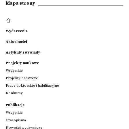
Mapa strony
Wydarzenia
Aktualności
Artykuły i wywiady
Projekty naukowe
Wszystkie
Projekty badawcze
Prace doktorskie i habilitacyjne
Konkursy
Publikacje
Wszystkie
Czasopisma
Nowości wydawnicze