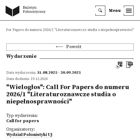
Menu
 Call For Papers do numeru 2026/1 "Literaturoznawcze studia o niepełnosprawności"
Powrót
Wydarzenie
Data wydarzenia:
31.08.2025 - 30.09.2025
Data dodania: 19.12.2024
"Wielogłos": Call For Papers do numeru
2026/1 "Literaturoznawcze studia o
niepełnosprawności"
Typ wydarzenia:
Call for papers
Organizatorzy:
Wydział Polonistyki UJ