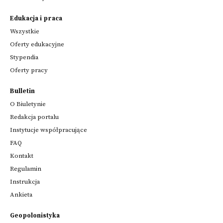
Edukacja i praca
Wszystkie
Oferty edukacyjne
Stypendia
Oferty pracy
Bulletin
O Biuletynie
Redakcja portalu
Instytucje współpracujące
FAQ
Kontakt
Regulamin
Instrukcja
Ankieta
Geopolonistyka