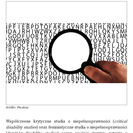
źródło: Pixabay
Współczesne krytyczne studia o niepełnosprawności (
critical
disability studies
) oraz feministyczne studia o niepełnosprawności