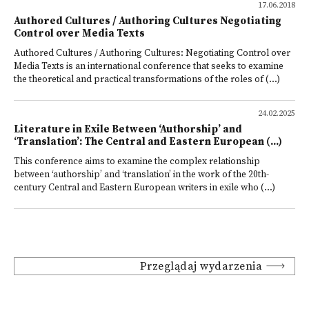
17.06.2018
Authored Cultures / Authoring Cultures Negotiating
Control over Media Texts
Authored Cultures / Authoring Cultures: Negotiating Control over
Media Texts is an international conference that seeks to examine
the theoretical and practical transformations of the roles of (...)
24.02.2025
Literature in Exile Between ‘Authorship’ and
‘Translation’: The Central and Eastern European (...)
This conference aims to examine the complex relationship
between ‘authorship’ and ‘translation’ in the work of the 20th-
century Central and Eastern European writers in exile who (...)
Przeglądaj wydarzenia