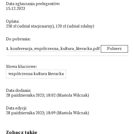
Data zgłaszania prelegentów:
15.12.2023
Opłata:
250 zł (udział stacjonarny), 120 zł (udział zdalny)
Do pobrania:
1
.
konferencja_współczesna_kultura_literacka.pdf
Pobierz
Słowa kluczowe:
współczesna kultura literacka
Data dodania:
28 października 2023; 18:02 (Mariola Wilczak)
Data edycji:
28 października 2023; 18:09 (Mariola Wilczak)
Zobacz także