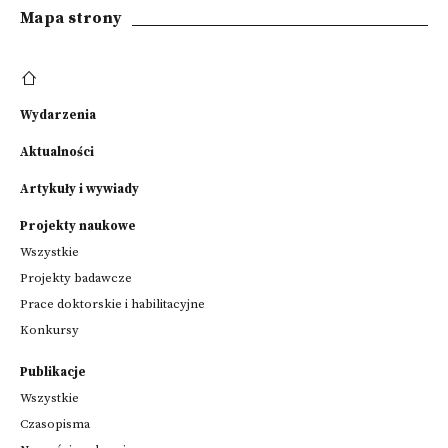
Mapa strony
Wydarzenia
Aktualności
Artykuły i wywiady
Projekty naukowe
Wszystkie
Projekty badawcze
Prace doktorskie i habilitacyjne
Konkursy
Publikacje
Wszystkie
Czasopisma