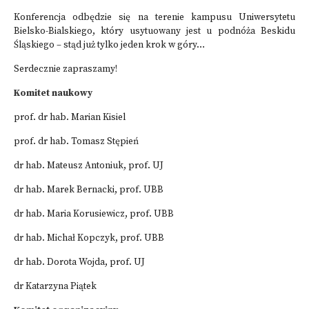
Konferencja odbędzie się na terenie kampusu Uniwersytetu
Bielsko-Bialskiego, który usytuowany jest u podnóża Beskidu
Śląskiego – stąd już tylko jeden krok w góry…
Serdecznie zapraszamy!
Komitet naukowy
prof. dr hab. Marian Kisiel
prof. dr hab. Tomasz Stępień
dr hab. Mateusz Antoniuk, prof. UJ
dr hab. Marek Bernacki, prof. UBB
dr hab. Maria Korusiewicz, prof. UBB
dr hab. Michał Kopczyk, prof. UBB
dr hab. Dorota Wojda, prof. UJ
dr Katarzyna Piątek