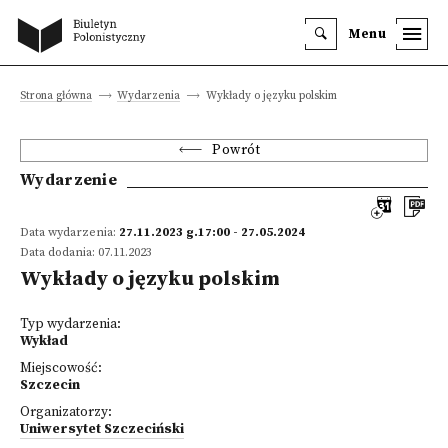
Menu
Strona główna
Wydarzenia
Wykłady o języku polskim
Powrót
Wydarzenie
Data wydarzenia:
27.11.2023 g.17:00 - 27.05.2024
Data dodania: 07.11.2023
Wykłady o języku polskim
Typ wydarzenia:
Wykład
Miejscowość:
Szczecin
Organizatorzy:
Uniwersytet Szczeciński