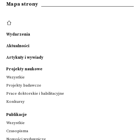
Mapa strony
Wydarzenia
Aktualności
Artykuły i wywiady
Projekty naukowe
Wszystkie
Projekty badawcze
Prace doktorskie i habilitacyjne
Konkursy
Publikacje
Wszystkie
Czasopisma
Nowości wydawnicze