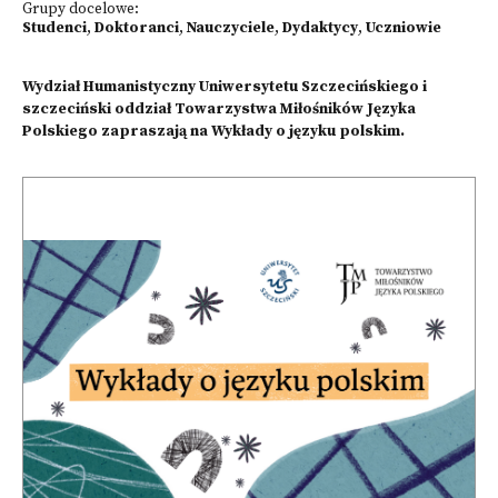
Grupy docelowe:
Studenci
,
Doktoranci
,
Nauczyciele
,
Dydaktycy
,
Uczniowie
Wydział Humanistyczny Uniwersytetu Szczecińskiego i
szczeciński oddział Towarzystwa Miłośników Języka
Polskiego zapraszają na Wykłady o języku polskim.