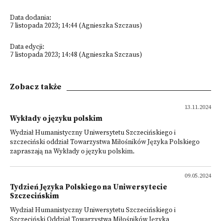
Data dodania:
7 listopada 2023; 14:44 (Agnieszka Szczaus)
Data edycji:
7 listopada 2023; 14:48 (Agnieszka Szczaus)
Zobacz także
13.11.2024
Wykłady o języku polskim
Wydział Humanistyczny Uniwersytetu Szczecińskiego i
szczeciński oddział Towarzystwa Miłośników Języka Polskiego
zapraszają na Wykłady o języku polskim.
09.05.2024
Tydzień Języka Polskiego na Uniwersytecie
Szczecińskim
Wydział Humanistyczny Uniwersytetu Szczecińskiego i
Szczeciński Oddział Towarzystwa Miłośników Języka