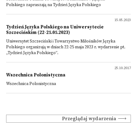
Polskiego zapraszają na Tydzień Języka Polskiego
15.05.2023
Tydzień Języka Polskiego na Uniwersytecie
Szczecińskim (22-25.05.2023)
Uniwersytet Szczeciński i Towarzystwo Miłośników Języka
Polskiego organizują w dniach 22-25 maja 2023 r. wydarzenie pt.
„Tydzień Języka Polskiego”.
25.10.2017
Wszechnica Polonistyczna
Wszechnica Polonistyczna
Przeglądaj wydarzenia