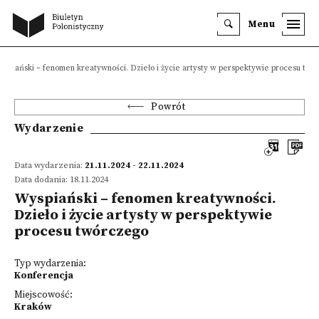
Menu
yspiański – fenomen kreatywności. Dzieło i życie artysty w perspektywie procesu twó
Powrót
Wydarzenie
Data wydarzenia:
21.11.2024 - 22.11.2024
Data dodania: 18.11.2024
Wyspiański – fenomen kreatywności.
Dzieło i życie artysty w perspektywie
procesu twórczego
Typ wydarzenia:
Konferencja
Miejscowość:
Kraków