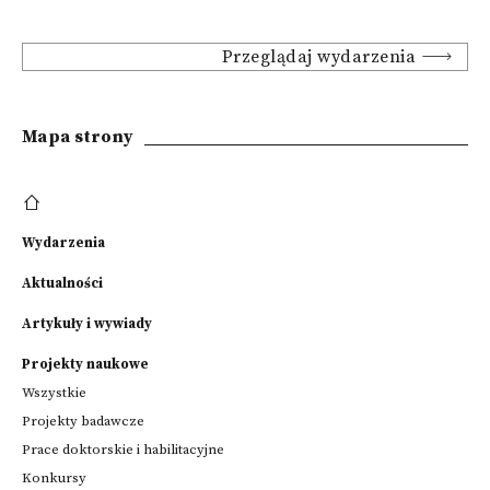
Przeglądaj wydarzenia
Mapa strony
Wydarzenia
Aktualności
Artykuły i wywiady
Projekty naukowe
Wszystkie
Projekty badawcze
Prace doktorskie i habilitacyjne
Konkursy