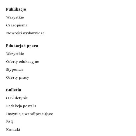
Publikacje
Wszystkie
Czasopisma
Nowości wydawnicze
Edukacja i praca
Wszystkie
Oferty edukacyjne
Stypendia
Oferty pracy
Bulletin
O Biuletynie
Redakcja portalu
Instytucje współpracujące
FAQ
Kontakt