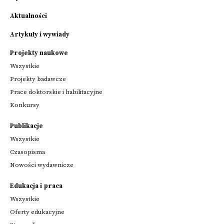
Aktualności
Artykuły i wywiady
Projekty naukowe
Wszystkie
Projekty badawcze
Prace doktorskie i habilitacyjne
Konkursy
Publikacje
Wszystkie
Czasopisma
Nowości wydawnicze
Edukacja i praca
Wszystkie
Oferty edukacyjne