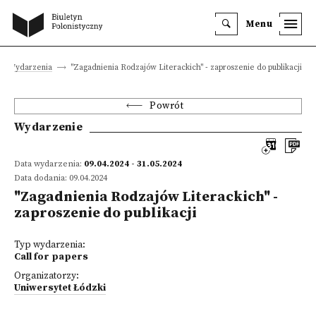
Menu
Wydarzenia
"Zagadnienia Rodzajów Literackich" - zaproszenie do publikacji
Powrót
Wydarzenie
Data wydarzenia:
09.04.2024 - 31.05.2024
Data dodania: 09.04.2024
"Zagadnienia Rodzajów Literackich" -
zaproszenie do publikacji
Typ wydarzenia:
Call for papers
Organizatorzy:
Uniwersytet Łódzki