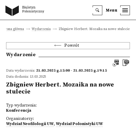
Menu
Strona główna
Wydarzenia
Zbigniew Herbert. Mozaika na nowe stulecie
Powrót
Wydarzenie
Data wydarzenia:
21.03.2025 g.15:00 - 21.03.2025 g.19:15
Data dodania: 13.03.2025
Zbigniew Herbert. Mozaika na nowe
stulecie
Typ wydarzenia:
Konferencja
Organizatorzy:
Wydział Neofilologii UW
,
Wydział Polonistyki UW