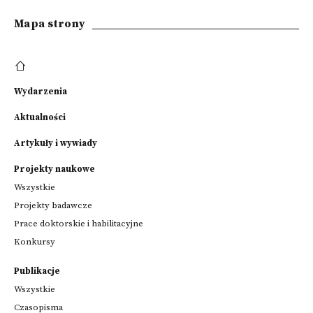
Mapa strony
Wydarzenia
Aktualności
Artykuły i wywiady
Projekty naukowe
Wszystkie
Projekty badawcze
Prace doktorskie i habilitacyjne
Konkursy
Publikacje
Wszystkie
Czasopisma