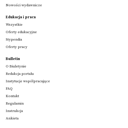
Nowości wydawnicze
Edukacja i praca
Wszystkie
Oferty edukacyjne
Stypendia
Oferty pracy
Bulletin
O Biuletynie
Redakcja portalu
Instytucje współpracujące
FAQ
Kontakt
Regulamin
Instrukcja
Ankieta