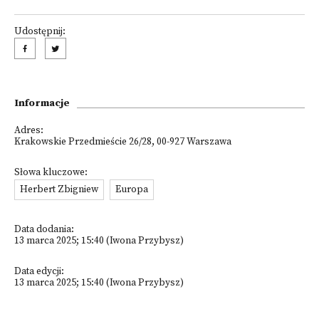
Udostępnij:
Informacje
Adres:
Krakowskie Przedmieście 26/28, 00-927 Warszawa
Słowa kluczowe:
Herbert Zbigniew
Europa
Data dodania:
13 marca 2025; 15:40 (Iwona Przybysz)
Data edycji:
13 marca 2025; 15:40 (Iwona Przybysz)