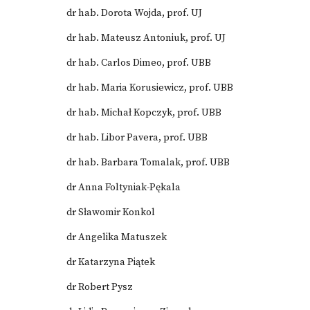
dr hab. Dorota Wojda, prof. UJ
dr hab. Mateusz Antoniuk, prof. UJ
dr hab. Carlos Dimeo, prof. UBB
dr hab. Maria Korusiewicz, prof. UBB
dr hab. Michał Kopczyk, prof. UBB
dr hab. Libor Pavera, prof. UBB
dr hab. Barbara Tomalak, prof. UBB
dr Anna Foltyniak-Pękala
dr Sławomir Konkol
dr Angelika Matuszek
dr Katarzyna Piątek
dr Robert Pysz