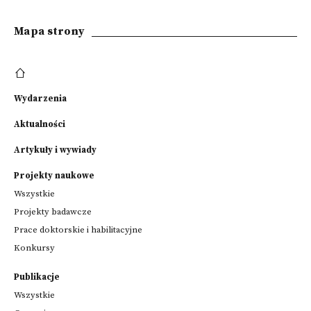
Mapa strony
Wydarzenia
Aktualności
Artykuły i wywiady
Projekty naukowe
Wszystkie
Projekty badawcze
Prace doktorskie i habilitacyjne
Konkursy
Publikacje
Wszystkie