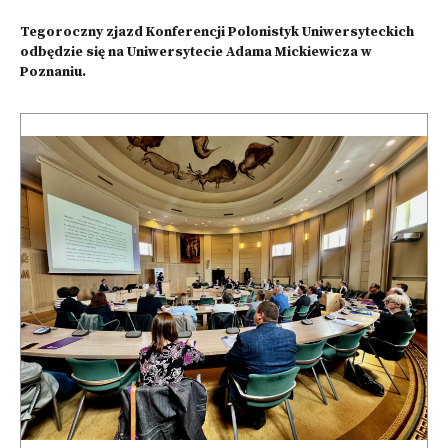
Tegoroczny zjazd Konferencji Polonistyk Uniwersyteckich
odbędzie się na Uniwersytecie Adama Mickiewicza w
Poznaniu.