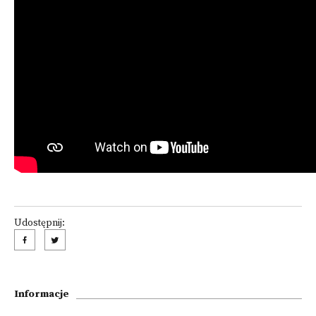
Udostępnij:
Informacje