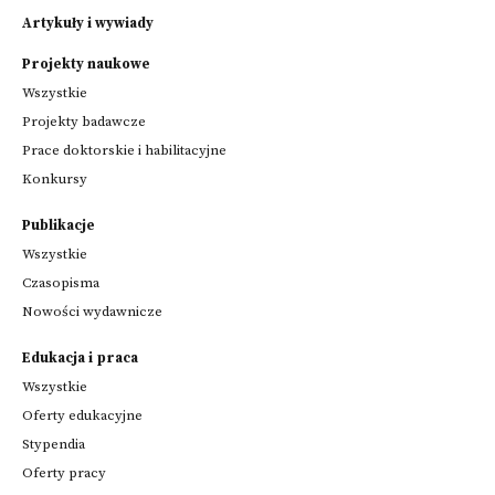
Artykuły i wywiady
Projekty naukowe
Wszystkie
Projekty badawcze
Prace doktorskie i habilitacyjne
Konkursy
Publikacje
Wszystkie
Czasopisma
Nowości wydawnicze
Edukacja i praca
Wszystkie
Oferty edukacyjne
Stypendia
Oferty pracy