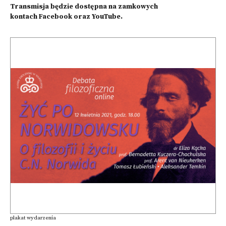
Transmisja będzie dostępna na zamkowych
kontach
Facebook
oraz
YouTube
.
plakat wydarzenia