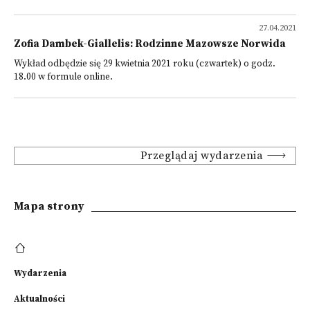
27.04.2021
Zofia Dambek-Giallelis: Rodzinne Mazowsze Norwida
Wykład odbędzie się 29 kwietnia 2021 roku (czwartek) o godz.
18.00 w formule online.
Przeglądaj wydarzenia
Mapa strony
Wydarzenia
Aktualności