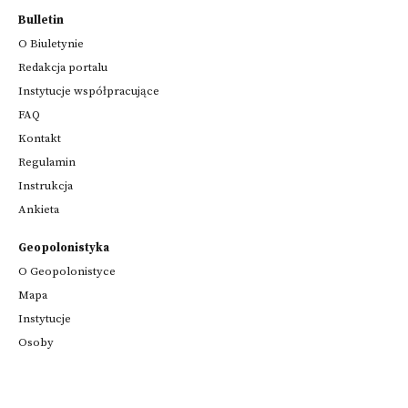
Bulletin
O Biuletynie
Redakcja portalu
Instytucje współpracujące
FAQ
Kontakt
Regulamin
Instrukcja
Ankieta
Geopolonistyka
O Geopolonistyce
Mapa
Instytucje
Osoby