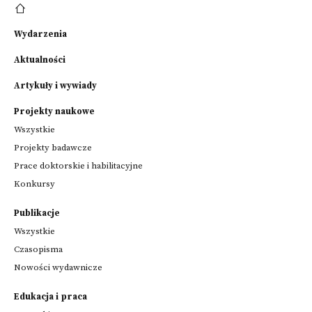
Wydarzenia
Aktualności
Artykuły i wywiady
Projekty naukowe
Wszystkie
Projekty badawcze
Prace doktorskie i habilitacyjne
Konkursy
Publikacje
Wszystkie
Czasopisma
Nowości wydawnicze
Edukacja i praca