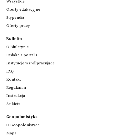
Wszystkie
Oferty edukacyjne
Stypendia
Oferty pracy
Bulletin
O Biuletynie
Redakcja portalu
Instytucje współpracujące
FAQ
Kontakt
Regulamin
Instrukcja
Ankieta
Geopolonistyka
O Geopolonistyce
Mapa