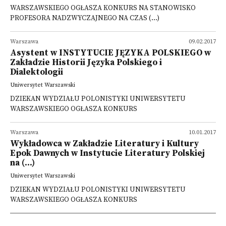
WARSZAWSKIEGO OGŁASZA KONKURS NA STANOWISKO
PROFESORA NADZWYCZAJNEGO NA CZAS (...)
Warszawa
09.02.2017
Asystent w INSTYTUCIE JĘZYKA POLSKIEGO w
Zakładzie Historii Języka Polskiego i
Dialektologii
Uniwersytet Warszawski
DZIEKAN WYDZIAŁU POLONISTYKI UNIWERSYTETU
WARSZAWSKIEGO OGŁASZA KONKURS
Warszawa
10.01.2017
Wykładowca w Zakładzie Literatury i Kultury
Epok Dawnych w Instytucie Literatury Polskiej
na (...)
Uniwersytet Warszawski
DZIEKAN WYDZIAŁU POLONISTYKI UNIWERSYTETU
WARSZAWSKIEGO OGŁASZA KONKURS