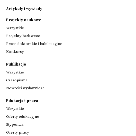
Artykuły i wywiady
Projekty naukowe
Wszystkie
Projekty badawcze
Prace doktorskie i habilitacyjne
Konkursy
Publikacje
Wszystkie
Czasopisma
Nowości wydawnicze
Edukacja i praca
Wszystkie
Oferty edukacyjne
Stypendia
Oferty pracy