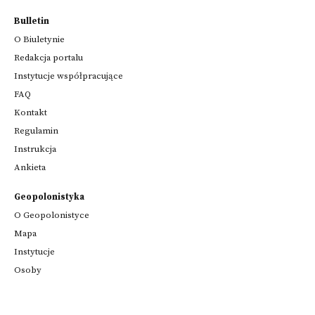
Bulletin
O Biuletynie
Redakcja portalu
Instytucje współpracujące
FAQ
Kontakt
Regulamin
Instrukcja
Ankieta
Geopolonistyka
O Geopolonistyce
Mapa
Instytucje
Osoby