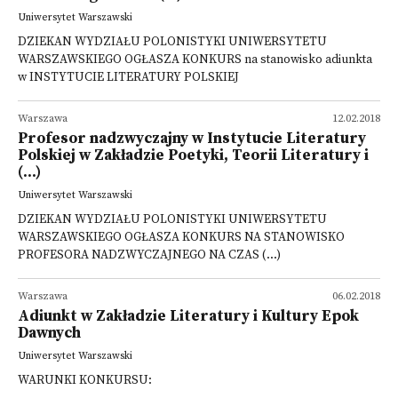
Uniwersytet Warszawski
DZIEKAN WYDZIAŁU POLONISTYKI UNIWERSYTETU
WARSZAWSKIEGO OGŁASZA KONKURS na stanowisko adiunkta
w INSTYTUCIE LITERATURY POLSKIEJ
Warszawa
12.02.2018
Profesor nadzwyczajny w Instytucie Literatury
Polskiej w Zakładzie Poetyki, Teorii Literatury i
(...)
Uniwersytet Warszawski
DZIEKAN WYDZIAŁU POLONISTYKI UNIWERSYTETU
WARSZAWSKIEGO OGŁASZA KONKURS NA STANOWISKO
PROFESORA NADZWYCZAJNEGO NA CZAS (...)
Warszawa
06.02.2018
Adiunkt w Zakładzie Literatury i Kultury Epok
Dawnych
Uniwersytet Warszawski
WARUNKI KONKURSU: