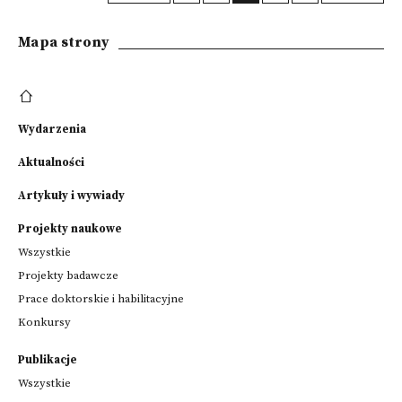
Mapa strony
Wydarzenia
Aktualności
Artykuły i wywiady
Projekty naukowe
Wszystkie
Projekty badawcze
Prace doktorskie i habilitacyjne
Konkursy
Publikacje
Wszystkie