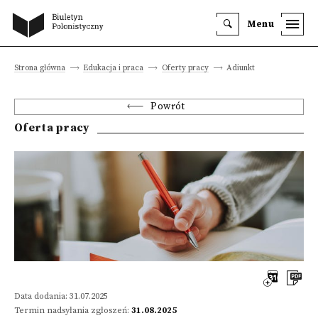
Menu
Strona główna
Edukacja i praca
Oferty pracy
Adiunkt
Powrót
Oferta pracy
Data dodania: 31.07.2025
Termin nadsyłania zgłoszeń:
31.08.2025