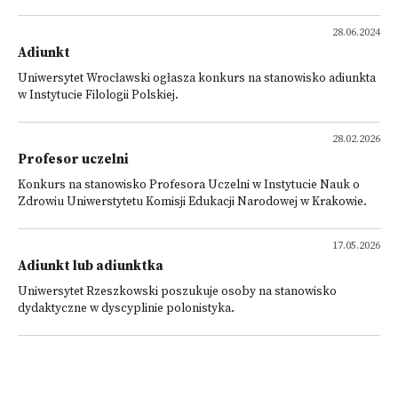
28.06.2024
Adiunkt
Uniwersytet Wrocławski ogłasza konkurs na stanowisko adiunkta
w Instytucie Filologii Polskiej.
28.02.2026
Profesor uczelni
Konkurs na stanowisko Profesora Uczelni w Instytucie Nauk o
Zdrowiu Uniwerstytetu Komisji Edukacji Narodowej w Krakowie.
17.05.2026
Adiunkt lub adiunktka
Uniwersytet Rzeszkowski poszukuje osoby na stanowisko
dydaktyczne w dyscyplinie polonistyka.