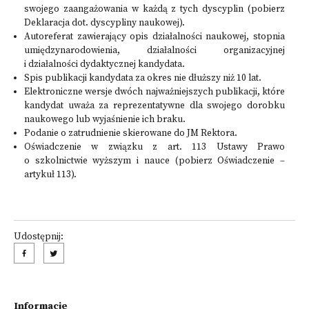
swojego zaangażowania w każdą z tych dyscyplin (pobierz
Deklaracja dot. dyscypliny naukowej).
Autoreferat zawierający opis działalności naukowej, stopnia
umiędzynarodowienia, działalności organizacyjnej
i działalności dydaktycznej kandydata.
Spis publikacji kandydata za okres nie dłuższy niż 10 lat.
Elektroniczne wersje dwóch najważniejszych publikacji, które
kandydat uważa za reprezentatywne dla swojego dorobku
naukowego lub wyjaśnienie ich braku.
Podanie o zatrudnienie skierowane do JM Rektora.
Oświadczenie w związku z art. 113 Ustawy Prawo
o szkolnictwie wyższym i nauce (pobierz Oświadczenie –
artykuł 113).
Udostępnij:
Informacje