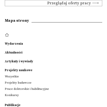
Przeglądaj oferty pracy
Mapa strony
Wydarzenia
Aktualności
Artykuły i wywiady
Projekty naukowe
Wszystkie
Projekty badawcze
Prace doktorskie i habilitacyjne
Konkursy
Publikacje