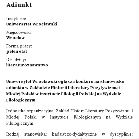
Adiunkt
Instytucja:
Uniwersytet Wrocławski
Miejscowości:
Wrocław
Forma pracy:
pełen etat
Dziedziny:
literaturoznawstwo
Uniwersytet Wrocławski ogłasza konkurs na stanowisko
adiunkta w Zakładzie Historii Literatury Pozytywizmu i
Młodej Polski w Instytucie Filologii Polskiej na Wydziale
Filologicznym.
Jednostka organizacyjna: Zakład Historii Literatury Pozytywizmu i
Młodej Polski w Instytucie Filologicznym na Wydziale
Filologicznym
Rodzaj stanowiska: badawczo-dydaktyczne w dyscyplinie: