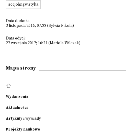
socjolingwistyka
Data dodania:
3 listopada 2016; 07:22 (Sylwia Pikula)
Data edycji:
27 września 2017; 16:24 (Mariola Wilczak)
Mapa strony
Wydarzenia
Aktualności
Artykuły i wywiady
Projekty naukowe