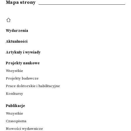
Mapa strony
Wydarzenia
Aktualności
Artykuły i wywiady
Projekty naukowe
Wszystkie
Projekty badawcze
Prace doktorskie i habilitacyjne
Konkursy
Publikacje
Wszystkie
Czasopisma
Nowości wydawnicze