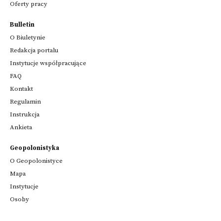
Oferty pracy
Bulletin
O Biuletynie
Redakcja portalu
Instytucje współpracujące
FAQ
Kontakt
Regulamin
Instrukcja
Ankieta
Geopolonistyka
O Geopolonistyce
Mapa
Instytucje
Osoby