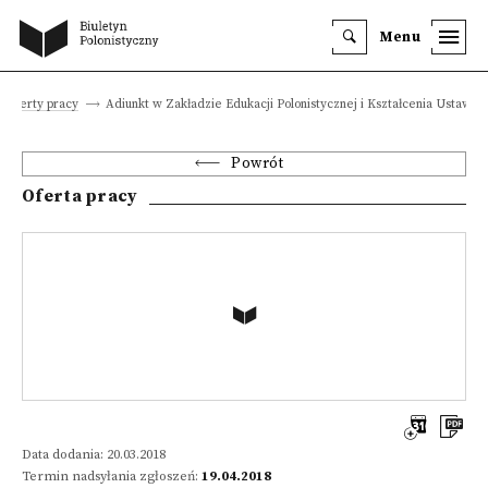
Menu
Oferty pracy
Adiunkt w Zakładzie Edukacji Polonistycznej i Kształcenia Ustawic
Powrót
Oferta pracy
Data dodania: 20.03.2018
Termin nadsyłania zgłoszeń:
19.04.2018