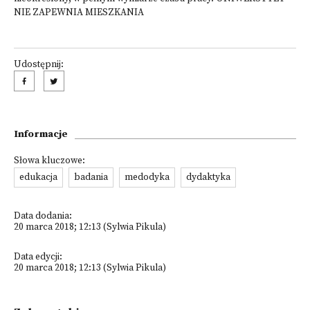
NIE ZAPEWNIA MIESZKANIA
Udostępnij:
Informacje
Słowa kluczowe:
edukacja
badania
medodyka
dydaktyka
Data dodania:
20 marca 2018; 12:13 (Sylwia Pikula)
Data edycji:
20 marca 2018; 12:13 (Sylwia Pikula)