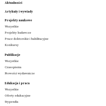
Aktualności
Artykuły i wywiady
Projekty naukowe
Wszystkie
Projekty badawcze
Prace doktorskie i habilitacyjne
Konkursy
Publikacje
Wszystkie
Czasopisma
Nowości wydawnicze
Edukacja i praca
Wszystkie
Oferty edukacyjne
Stypendia