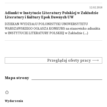
12.02.2018
Adiunkt w Instytucie Literatury Polskiej w Zakładzie
Literatury i Kultury Epok Dawnych UW
DZIEKAN WYDZIAŁU POLONISTYKI UNIWERSYTETU
WARSZAWSKIEGO OGŁASZA KONKURS na stanowisko adiunkta
w INSTYTUCIE LITERATURY POLSKIEJ w Zakładzie (...)
Przeglądaj oferty pracy
Mapa strony
Wydarzenia