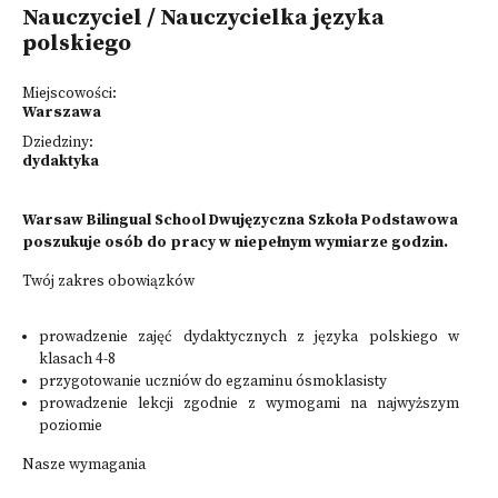
Nauczyciel / Nauczycielka języka
polskiego
Miejscowości:
Warszawa
Dziedziny:
dydaktyka
Warsaw Bilingual School Dwujęzyczna Szkoła Podstawowa
poszukuje osób do pracy w niepełnym wymiarze godzin.
Twój zakres obowiązków
prowadzenie zajęć dydaktycznych z języka polskiego w
klasach 4-8
przygotowanie uczniów do egzaminu ósmoklasisty
prowadzenie lekcji zgodnie z wymogami na najwyższym
poziomie
Nasze wymagania