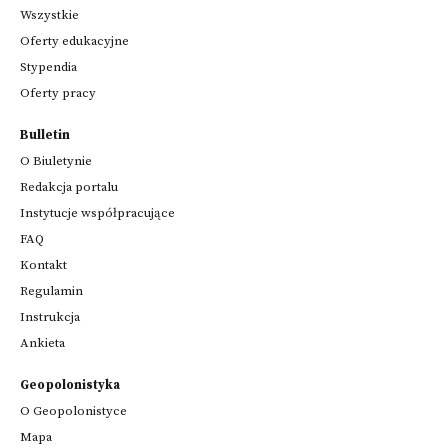
Wszystkie
Oferty edukacyjne
Stypendia
Oferty pracy
Bulletin
O Biuletynie
Redakcja portalu
Instytucje współpracujące
FAQ
Kontakt
Regulamin
Instrukcja
Ankieta
Geopolonistyka
O Geopolonistyce
Mapa