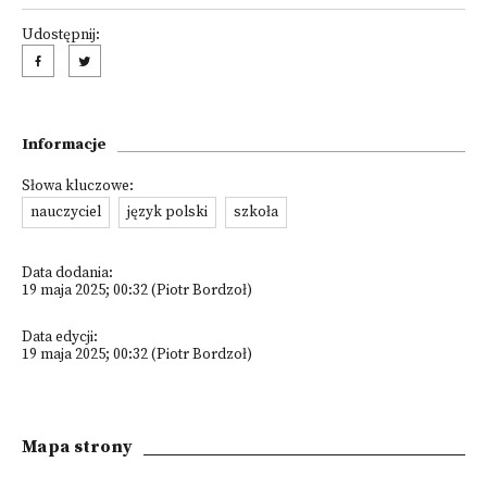
Udostępnij:
Informacje
Słowa kluczowe:
nauczyciel
język polski
szkoła
Data dodania:
19 maja 2025; 00:32 (Piotr Bordzoł)
Data edycji:
19 maja 2025; 00:32 (Piotr Bordzoł)
Mapa strony