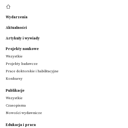
Wydarzenia
Aktualności
Artykuły i wywiady
Projekty naukowe
Wszystkie
Projekty badawcze
Prace doktorskie i habilitacyjne
Konkursy
Publikacje
Wszystkie
Czasopisma
Nowości wydawnicze
Edukacja i praca