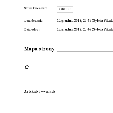
Słowa kluczowe:
ORPEG
12 grudnia 2018; 23:45 (Sylwia Pikul
Data dodania:
12 grudnia 2018; 23:46 (Sylwia Pikul
Data edycji:
Mapa strony
Artykuły i wywiady