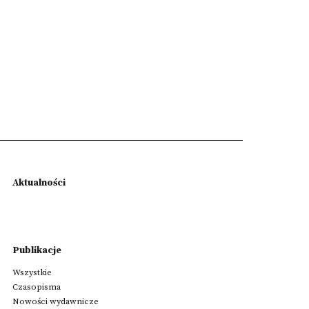
Aktualności
Publikacje
Wszystkie
Czasopisma
Nowości wydawnicze