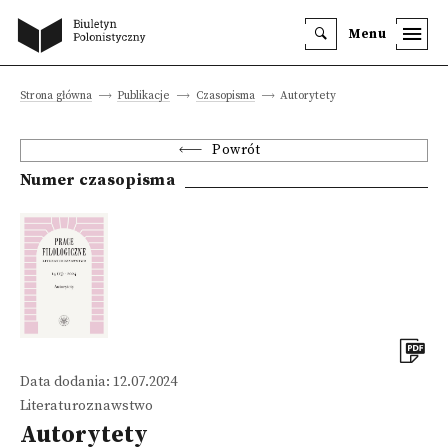
Menu
Strona główna
Publikacje
Czasopisma
Autorytety
Powrót
Numer czasopisma
Data dodania: 12.07.2024
Literaturoznawstwo
Autorytety