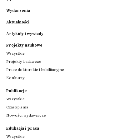
Wydarzenia
Aktualności
Artykuły i wywiady
Projekty naukowe
Wszystkie
Projekty badawcze
Prace doktorskie i habilitacyjne
Konkursy
Publikacje
Wszystkie
Czasopisma
Nowości wydawnicze
Edukacja i praca
Wszystkie