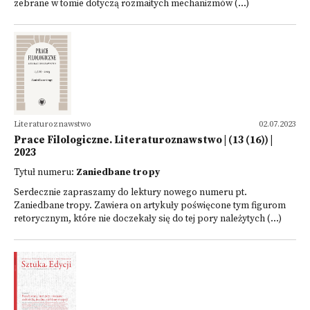
zebrane w tomie dotyczą rozmaitych mechanizmów (...)
Literaturoznawstwo
02.07.2023
Prace Filologiczne. Literaturoznawstwo | (13 (16)) |
2023
Tytuł numeru:
Zaniedbane tropy
Serdecznie zapraszamy do lektury nowego numeru pt.
Zaniedbane tropy. Zawiera on artykuły poświęcone tym figurom
retorycznym, które nie doczekały się do tej pory należytych (...)