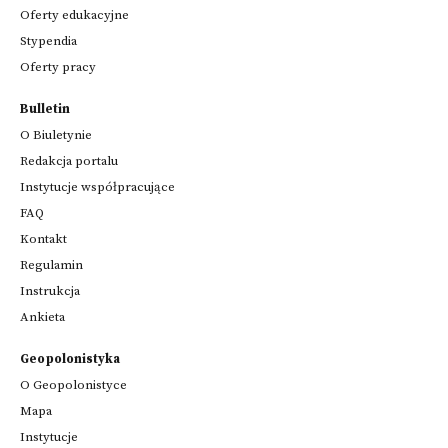
Oferty edukacyjne
Stypendia
Oferty pracy
Bulletin
O Biuletynie
Redakcja portalu
Instytucje współpracujące
FAQ
Kontakt
Regulamin
Instrukcja
Ankieta
Geopolonistyka
O Geopolonistyce
Mapa
Instytucje