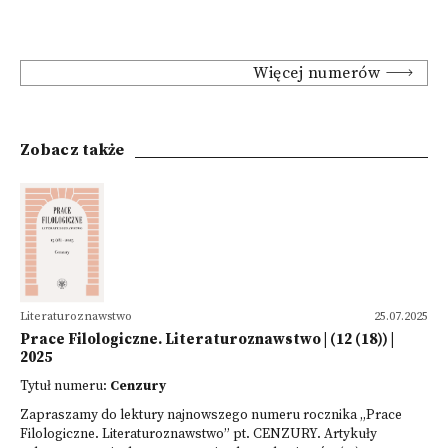
Więcej numerów
Zobacz także
Literaturoznawstwo
25.07.2025
Prace Filologiczne. Literaturoznawstwo | (12 (18)) |
2025
Tytuł numeru:
Cenzury
Zapraszamy do lektury najnowszego numeru rocznika „Prace
Filologiczne. Literaturoznawstwo” pt. CENZURY. Artykuły