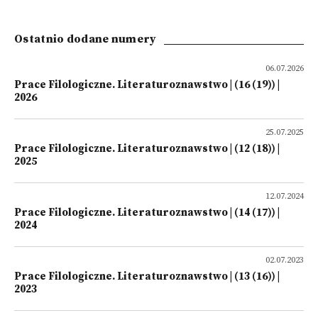
Ostatnio dodane numery
06.07.2026
Prace Filologiczne. Literaturoznawstwo | (16 (19)) |
2026
25.07.2025
Prace Filologiczne. Literaturoznawstwo | (12 (18)) |
2025
12.07.2024
Prace Filologiczne. Literaturoznawstwo | (14 (17)) |
2024
02.07.2023
Prace Filologiczne. Literaturoznawstwo | (13 (16)) |
2023