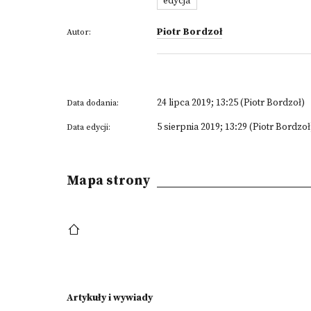
edycja
Piotr Bordzoł
Autor:
24 lipca 2019; 13:25 (Piotr Bordzoł)
Data dodania:
5 sierpnia 2019; 13:29 (Piotr Bordzoł
Data edycji:
Mapa strony
Artykuły i wywiady