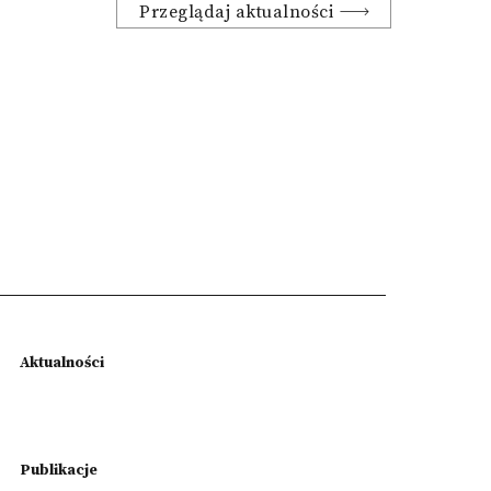
Przeglądaj aktualności
Aktualności
Publikacje