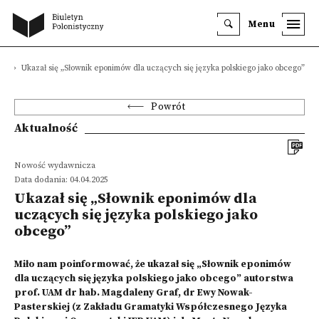
Menu
i
Ukazał się „Słownik eponimów dla uczących się języka polskiego jako obcego”
Powrót
Aktualność
Nowość wydawnicza
Data dodania: 04.04.2025
Ukazał się „Słownik eponimów dla
uczących się języka polskiego jako
obcego”
Miło nam poinformować, że ukazał się „Słownik eponimów
dla uczących się języka polskiego jako obcego” autorstwa
prof. UAM dr hab. Magdaleny Graf, dr Ewy Nowak-
Pasterskiej (z Zakładu Gramatyki Współczesnego Języka