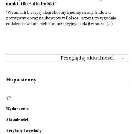
nauki, 100% dla Polski”
"W ramach bieżącej akcji chcemy z jednej strony budować
pozytywny obraz naukowców w Polsce: przez trzy tygodnie
codziennie w kanałach komunikacyjnych akcji w social (...)
Przeglądaj aktualności
Mapa strony
Wydarzenia
Aktualności
Artykuły i wywiady