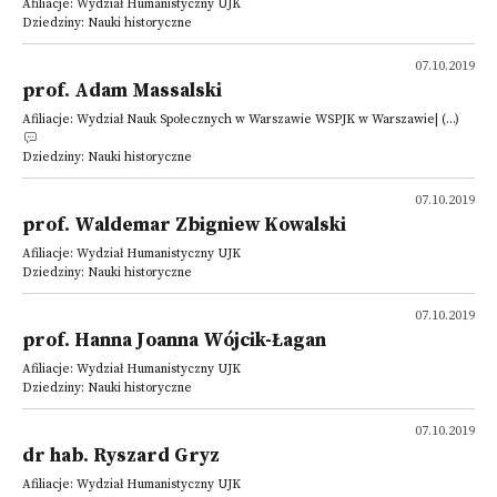
Afiliacje: Wydział Humanistyczny UJK
Dziedziny: Nauki historyczne
07.10.2019
prof. Adam Massalski
Afiliacje: Wydział Nauk Społecznych w Warszawie WSPJK w Warszawie| (...)
Dziedziny: Nauki historyczne
07.10.2019
prof. Waldemar Zbigniew Kowalski
Afiliacje: Wydział Humanistyczny UJK
Dziedziny: Nauki historyczne
07.10.2019
prof. Hanna Joanna Wójcik-Łagan
Afiliacje: Wydział Humanistyczny UJK
Dziedziny: Nauki historyczne
07.10.2019
dr hab. Ryszard Gryz
Afiliacje: Wydział Humanistyczny UJK