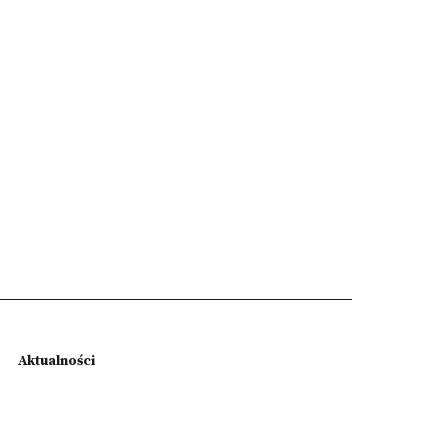
Aktualności