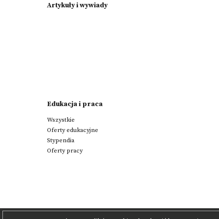
Artykuły i wywiady
Edukacja i praca
Wszystkie
Oferty edukacyjne
Stypendia
Oferty pracy