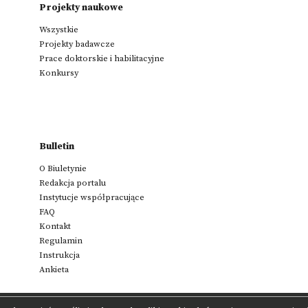
Projekty naukowe
Wszystkie
Projekty badawcze
Prace doktorskie i habilitacyjne
Konkursy
Bulletin
O Biuletynie
Redakcja portalu
Instytucje współpracujące
FAQ
Kontakt
Regulamin
Instrukcja
Ankieta