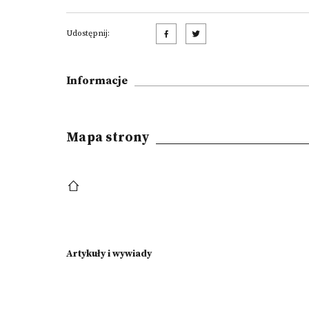
Udostępnij:
Informacje
Mapa strony
Artykuły i wywiady