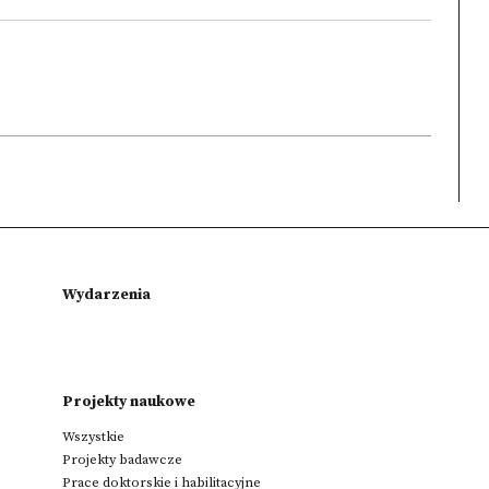
Wydarzenia
Projekty naukowe
Wszystkie
Projekty badawcze
Prace doktorskie i habilitacyjne