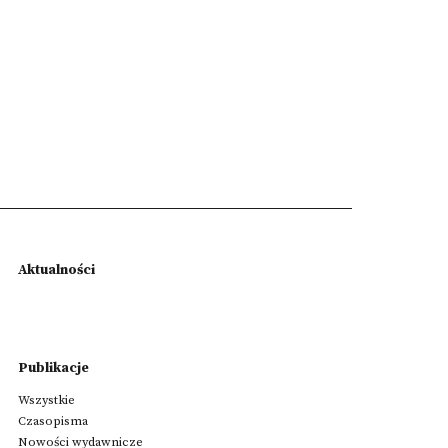
Aktualności
Publikacje
Wszystkie
Czasopisma
Nowości wydawnicze