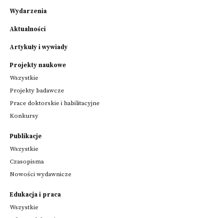
Wydarzenia
Aktualności
Artykuły i wywiady
Projekty naukowe
Wszystkie
Projekty badawcze
Prace doktorskie i habilitacyjne
Konkursy
Publikacje
Wszystkie
Czasopisma
Nowości wydawnicze
Edukacja i praca
Wszystkie