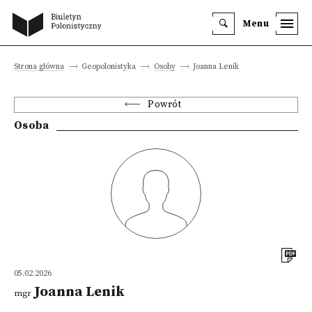
Menu
Strona główna
Geopolonistyka
Osoby
Joanna Lenik
Powrót
Osoba
05.02.2026
Joanna Lenik
mgr