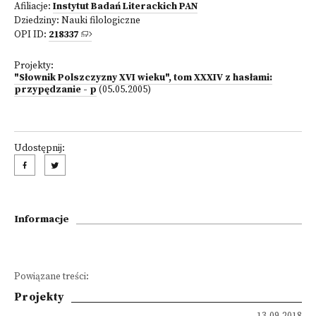
Afiliacje:
Instytut Badań Literackich PAN
Dziedziny:
Nauki filologiczne
OPI ID:
218337
Projekty:
"Słownik Polszczyzny XVI wieku", tom XXXIV z hasłami:
przypędzanie - p
(05.05.2005)
Udostępnij:
Informacje
Powiązane treści:
Projekty