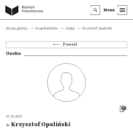
Menu
Strona główna
Geopolonistyka
Osoby
Krzysztof Opaliński
Powrót
Osoba
07.10.2019
Krzysztof Opaliński
dr