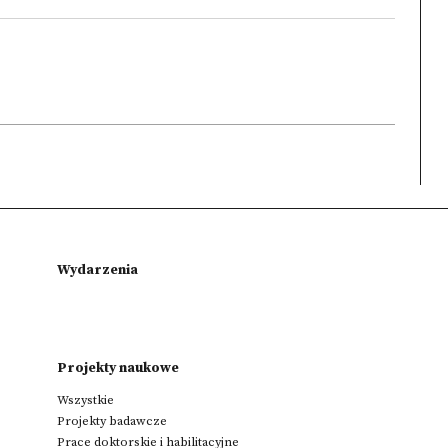
Wydarzenia
Projekty naukowe
Wszystkie
Projekty badawcze
Prace doktorskie i habilitacyjne