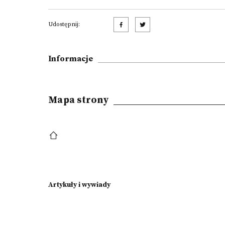
Udostępnij:
Informacje
Mapa strony
Artykuły i wywiady