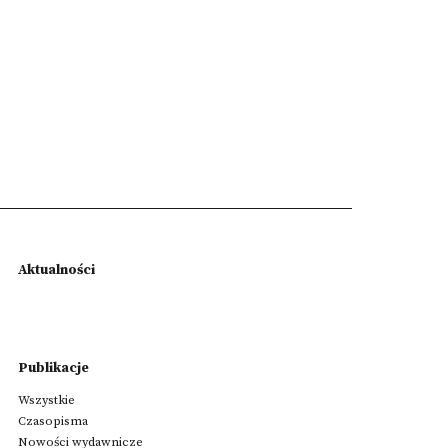
Aktualności
Publikacje
Wszystkie
Czasopisma
Nowości wydawnicze