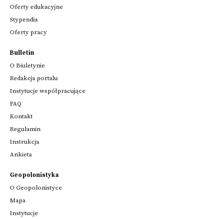
Oferty edukacyjne
Stypendia
Oferty pracy
Bulletin
O Biuletynie
Redakcja portalu
Instytucje współpracujące
FAQ
Kontakt
Regulamin
Instrukcja
Ankieta
Geopolonistyka
O Geopolonistyce
Mapa
Instytucje