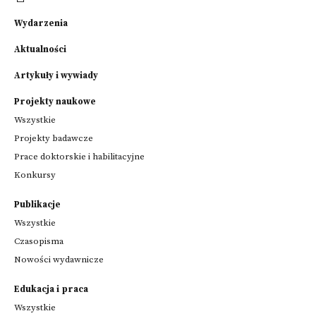
Wydarzenia
Aktualności
Artykuły i wywiady
Projekty naukowe
Wszystkie
Projekty badawcze
Prace doktorskie i habilitacyjne
Konkursy
Publikacje
Wszystkie
Czasopisma
Nowości wydawnicze
Edukacja i praca
Wszystkie