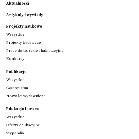
Aktualności
Artykuły i wywiady
Projekty naukowe
Wszystkie
Projekty badawcze
Prace doktorskie i habilitacyjne
Konkursy
Publikacje
Wszystkie
Czasopisma
Nowości wydawnicze
Edukacja i praca
Wszystkie
Oferty edukacyjne
Stypendia