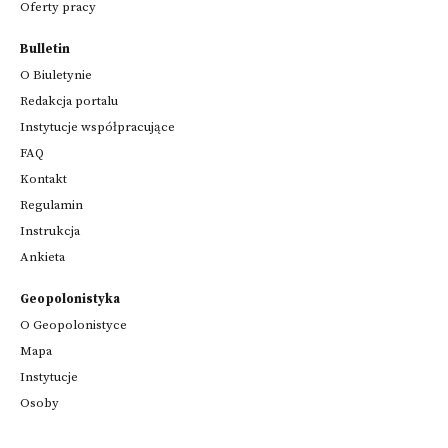
Oferty pracy
Bulletin
O Biuletynie
Redakcja portalu
Instytucje współpracujące
FAQ
Kontakt
Regulamin
Instrukcja
Ankieta
Geopolonistyka
O Geopolonistyce
Mapa
Instytucje
Osoby