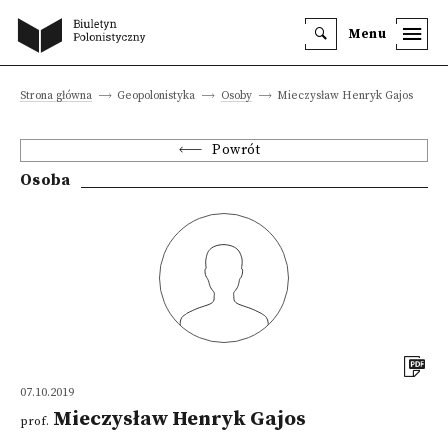
Menu
Strona główna
Geopolonistyka
Osoby
Mieczysław Henryk Gajos
Powrót
Osoba
07.10.2019
Mieczysław Henryk Gajos
prof.