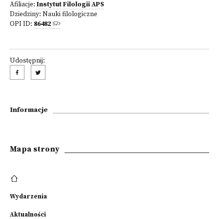
Afiliacje:
Instytut Filologii APS
Dziedziny:
Nauki filologiczne
OPI ID:
86482
Udostępnij:
Informacje
Mapa strony
Wydarzenia
Aktualności