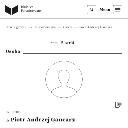
Menu
Strona główna
Geopolonistyka
Osoby
Piotr Andrzej Gancarz
Powrót
Osoba
07.10.2019
Piotr Andrzej Gancarz
dr