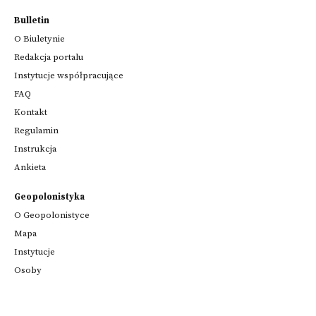
Bulletin
O Biuletynie
Redakcja portalu
Instytucje współpracujące
FAQ
Kontakt
Regulamin
Instrukcja
Ankieta
Geopolonistyka
O Geopolonistyce
Mapa
Instytucje
Osoby