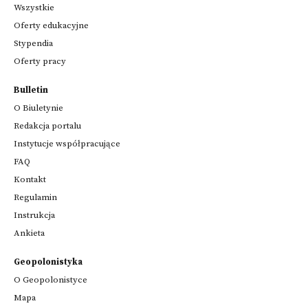
Wszystkie
Oferty edukacyjne
Stypendia
Oferty pracy
Bulletin
O Biuletynie
Redakcja portalu
Instytucje współpracujące
FAQ
Kontakt
Regulamin
Instrukcja
Ankieta
Geopolonistyka
O Geopolonistyce
Mapa