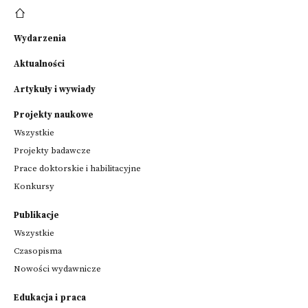
Wydarzenia
Aktualności
Artykuły i wywiady
Projekty naukowe
Wszystkie
Projekty badawcze
Prace doktorskie i habilitacyjne
Konkursy
Publikacje
Wszystkie
Czasopisma
Nowości wydawnicze
Edukacja i praca