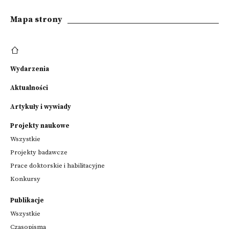
Mapa strony
Wydarzenia
Aktualności
Artykuły i wywiady
Projekty naukowe
Wszystkie
Projekty badawcze
Prace doktorskie i habilitacyjne
Konkursy
Publikacje
Wszystkie
Czasopisma