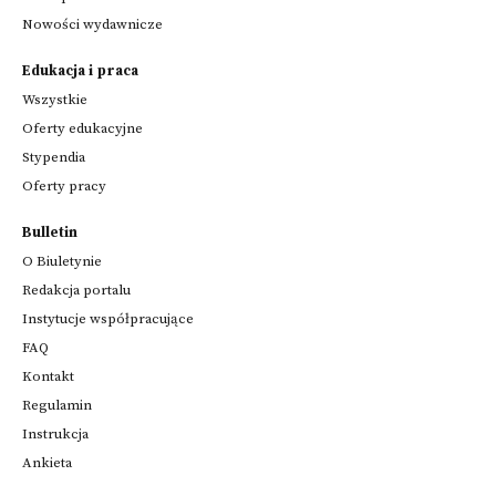
Nowości wydawnicze
Edukacja i praca
Wszystkie
Oferty edukacyjne
Stypendia
Oferty pracy
Bulletin
O Biuletynie
Redakcja portalu
Instytucje współpracujące
FAQ
Kontakt
Regulamin
Instrukcja
Ankieta