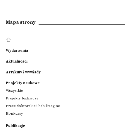
Mapa strony
Wydarzenia
Aktualności
Artykuły i wywiady
Projekty naukowe
Wszystkie
Projekty badawcze
Prace doktorskie i habilitacyjne
Konkursy
Publikacje