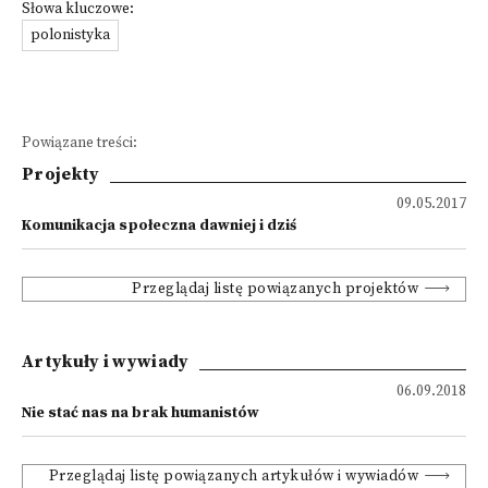
Słowa kluczowe:
polonistyka
Powiązane treści:
Projekty
09.05.2017
Komunikacja społeczna dawniej i dziś
Przeglądaj listę powiązanych projektów
Artykuły i wywiady
06.09.2018
Nie stać nas na brak humanistów
Przeglądaj listę powiązanych artykułów i wywiadów