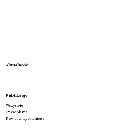
Aktualności
Publikacje
Wszystkie
Czasopisma
Nowości wydawnicze