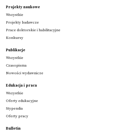
Projekty naukowe
Wszystkie
Projekty badawcze
Prace doktorskie i habilitacyjne
Konkursy
Publikacje
Wszystkie
Czasopisma
Nowości wydawnicze
Edukacja i praca
Wszystkie
Oferty edukacyjne
Stypendia
Oferty pracy
Bulletin