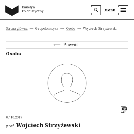
Menu
Strona główna
Geopolonistyka
Osoby
Wojciech Strzyżewski
Powrót
Osoba
07.10.2019
Wojciech Strzyżewski
prof.