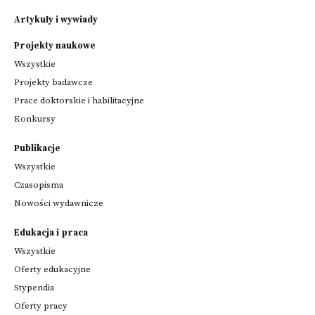
Artykuły i wywiady
Projekty naukowe
Wszystkie
Projekty badawcze
Prace doktorskie i habilitacyjne
Konkursy
Publikacje
Wszystkie
Czasopisma
Nowości wydawnicze
Edukacja i praca
Wszystkie
Oferty edukacyjne
Stypendia
Oferty pracy