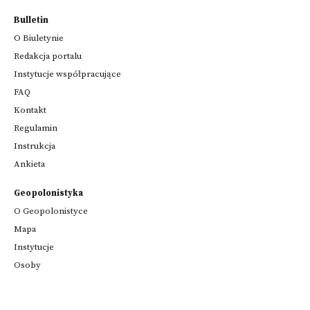
Bulletin
O Biuletynie
Redakcja portalu
Instytucje współpracujące
FAQ
Kontakt
Regulamin
Instrukcja
Ankieta
Geopolonistyka
O Geopolonistyce
Mapa
Instytucje
Osoby