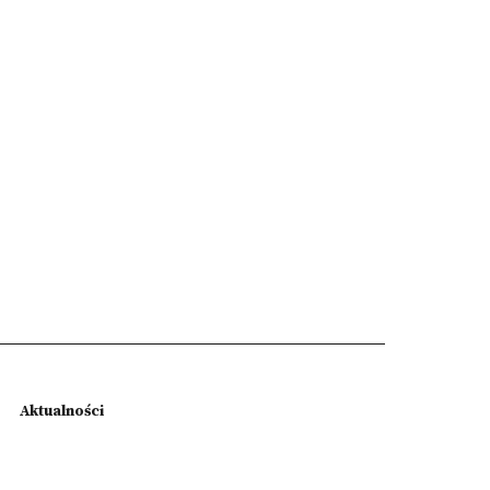
Aktualności