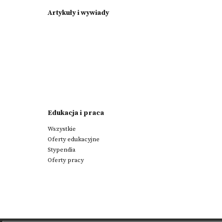
Artykuły i wywiady
Edukacja i praca
Wszystkie
Oferty edukacyjne
Stypendia
Oferty pracy